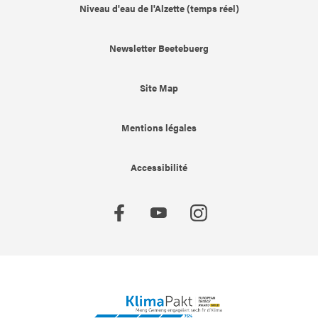
Niveau d'eau de l'Alzette (temps réel)
Newsletter Beetebuerg
Site Map
Mentions légales
Accessibilité