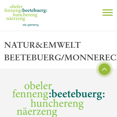
NATUR&EMWELT
BEETEBUERG/MONNEREC