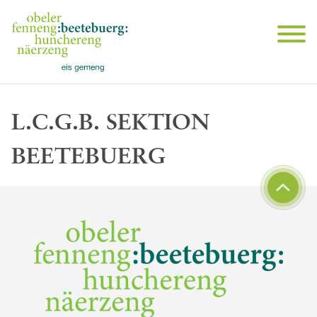
L.C.G.B. SEKTION
BEETEBUERG