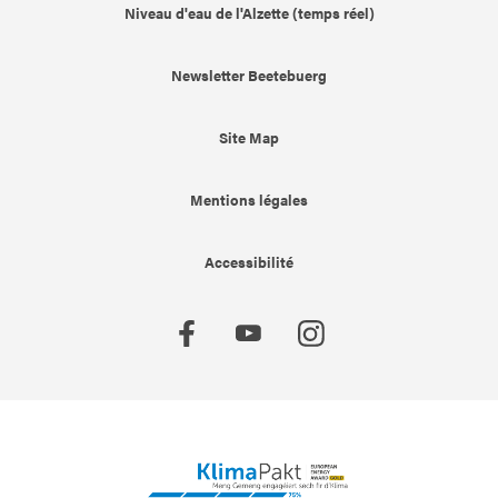
Niveau d'eau de l'Alzette (temps réel)
Newsletter Beetebuerg
Site Map
Mentions légales
Accessibilité