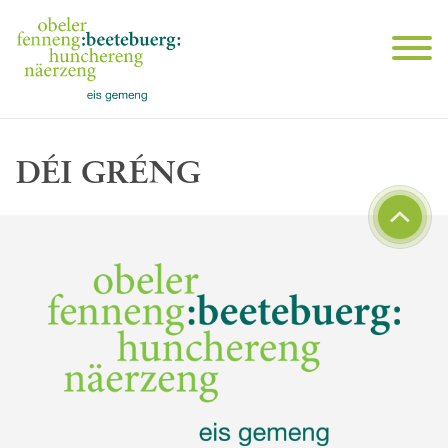
DÉI GRÉNG