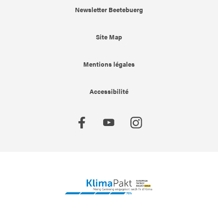
Newsletter Beetebuerg
Site Map
Mentions légales
Accessibilité