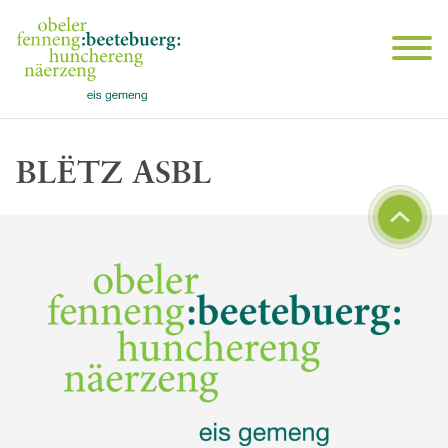
BLËTZ ASBL