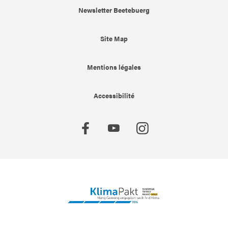
Newsletter Beetebuerg
Site Map
Mentions légales
Accessibilité