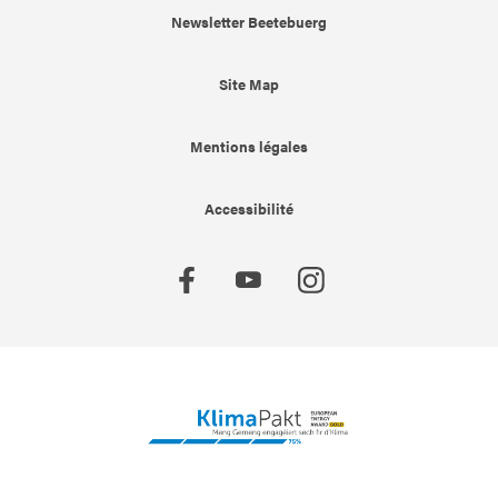
Newsletter Beetebuerg
Site Map
Mentions légales
Accessibilité