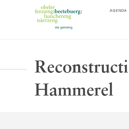
AGENDA
Reconstruct
Hammerel