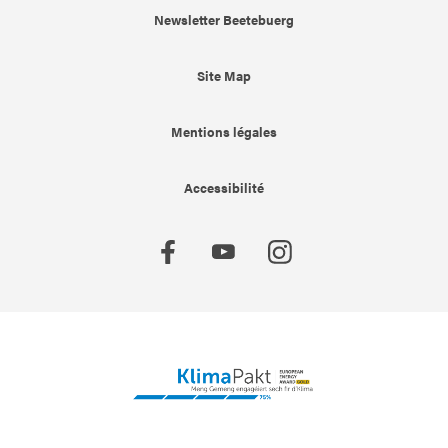
Newsletter Beetebuerg
Site Map
Mentions légales
Accessibilité