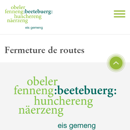
Fermeture de routes