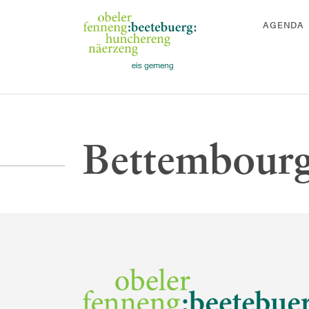
AGENDA
Bettembourg 