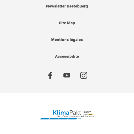
Newsletter Beetebuerg
Site Map
Mentions légales
Accessibilité