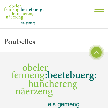
Poubelles