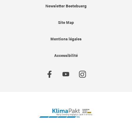
Newsletter Beetebuerg
Site Map
Mentions légales
Accessibilité