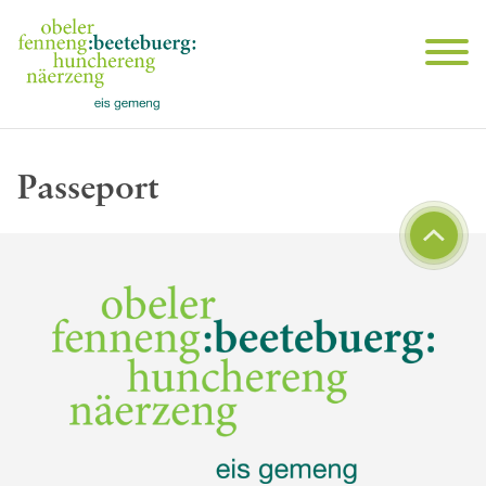
Passeport