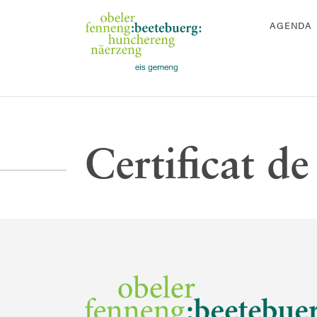
AGENDA
Certificat de