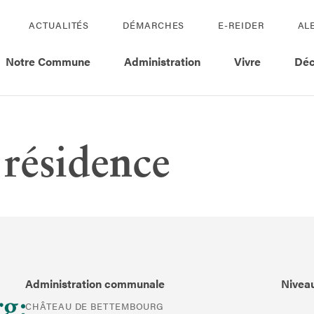
ACTUALITÉS
DÉMARCHES
E-REIDER
AL
Notre Commune
Administration
Vivre
Déc
 résidence
Administration communale
Niveau
CHÂTEAU DE BETTEMBOURG