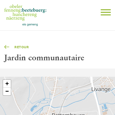
RETOUR
Jardin communautaire
+
−