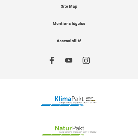
Site Map
Mentions légales
Accessibilité