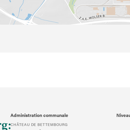
Administration communale
Niveau
CHÂTEAU DE BETTEMBOURG