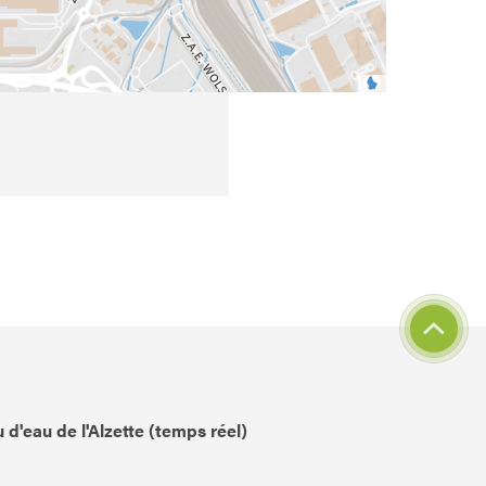
 d'eau de l'Alzette (temps réel)